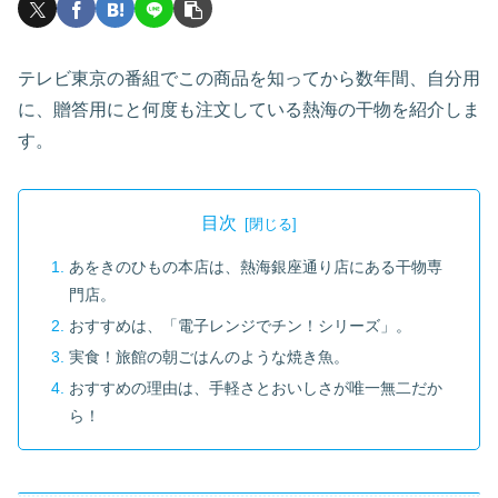
テレビ東京の番組でこの商品を知ってから数年間、自分用
に、贈答用にと何度も注文している熱海の干物を紹介しま
す。
目次
あをきのひもの本店は、熱海銀座通り店にある干物専
門店。
おすすめは、「電子レンジでチン！シリーズ」。
実食！旅館の朝ごはんのような焼き魚。
おすすめの理由は、手軽さとおいしさが唯一無二だか
ら！