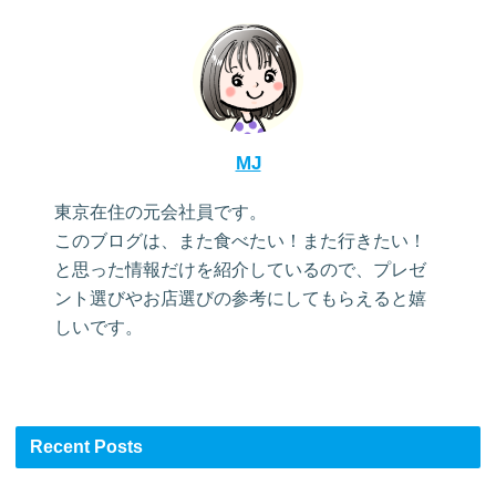
MJ
東京在住の元会社員です。
このブログは、また食べたい！また行きたい！
と思った情報だけを紹介しているので、プレゼ
ント選びやお店選びの参考にしてもらえると嬉
しいです。
Recent Posts