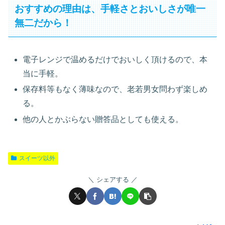
おすすめの理由は、手軽さとおいしさが唯一
無二だから！
電子レンジで温めるだけでおいしく頂けるので、本
当に手軽。
保存料等もなく薄味なので、老若男女問わず楽しめ
る。
他の人とかぶらない贈答品としても使える。
スイーツ以外
シェアする