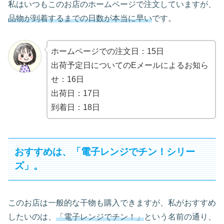
私はいつもこのお店のホームページで注文していますが、
品物が到着するまでの日数が本当に早い
です。
ホームページでの注文日：15日
出荷予定日についてのEメールによるお知ら
せ：16日
出荷日：17日
到着日：18日
おすすめは、「電子レンジでチン！シリー
ズ」。
このお店は一般的な干物も購入できますが、私がおすすめ
したいのは、
「電子レンジでチン！」
という名前の通り、