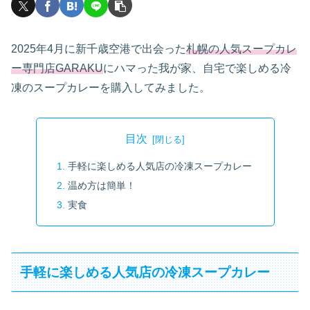
2025年4月に新千歳空港で出会った
札幌の人気スープカレ
ー専門店GARAKU
にハマった我が家、自宅で楽しめる冷
凍のスープカレーを購入してみました。
目次
手軽に楽しめる人気店の冷凍スープカレー
温め方は簡単！
実食
手軽に楽しめる人気店の冷凍スープカレー