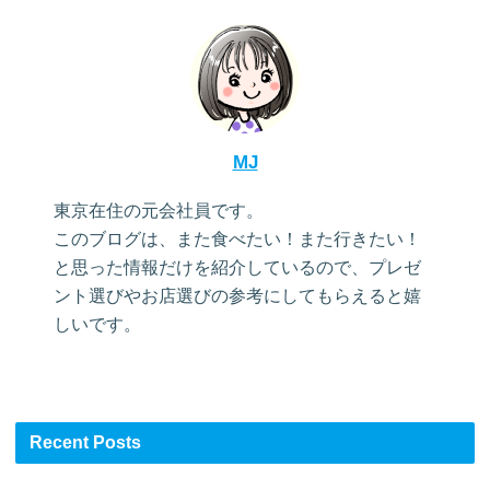
MJ
東京在住の元会社員です。
このブログは、また食べたい！また行きたい！
と思った情報だけを紹介しているので、プレゼ
ント選びやお店選びの参考にしてもらえると嬉
しいです。
Recent Posts