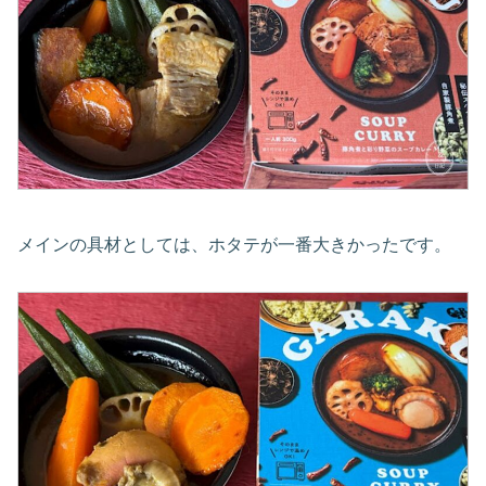
メインの具材としては、ホタテが一番大きかったです。