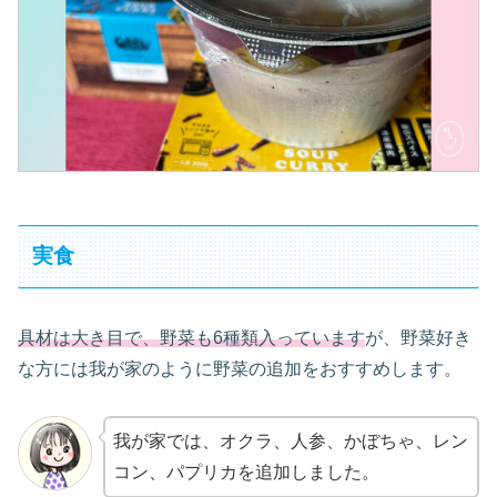
実食
具材は大き目で、野菜も6種類入っています
が、野菜好き
な方には我が家のように野菜の追加をおすすめします。
我が家では、オクラ、人参、かぼちゃ、レン
コン、パプリカを追加しました。