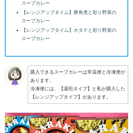
スープカレー
【レンジアップタイム】豚角煮と彩り野菜の
スープカレー
【レンジアップタイム】ホタテと彩り野菜の
スープカレー
購入できるスープカレーは常温便と冷凍便が
あります。
冷凍便には、【湯煎タイプ】と私が購入した
【レンジアップタイプ】があります。