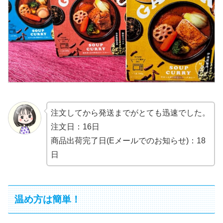
注文してから発送までがとても迅速でした。
注文日：16日
商品出荷完了日(Eメールでのお知らせ)：18
日
温め方は簡単！