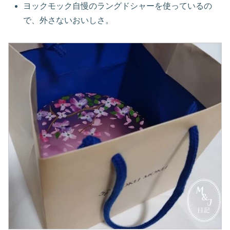
ヨックモック自慢のラングドシャーを使っているの
で、外さないおいしさ。