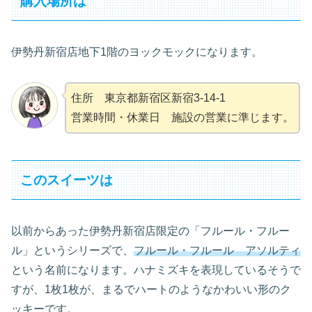
購入場所は
伊勢丹新宿店地下1階のヨックモックになります。
住所 東京都新宿区新宿3-14-1
営業時間・休業日 施設の営業に準じます。
このスイーツは
以前からあった伊勢丹新宿店限定の「フルール・フルー
ル」というシリーズで、
フルール・フルール アソルティ
という名前になります。ハナミズキを表現しているそうで
すが、1枚1枚が、まるでハートのようなかわいい形のク
ッキーです。