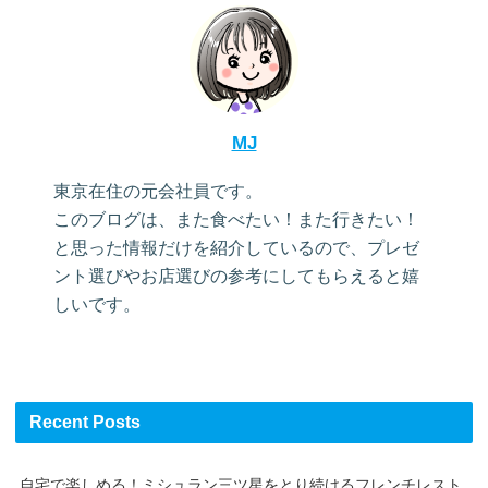
MJ
東京在住の元会社員です。
このブログは、また食べたい！また行きたい！
と思った情報だけを紹介しているので、プレゼ
ント選びやお店選びの参考にしてもらえると嬉
しいです。
Recent Posts
自宅で楽しめる！ミシュラン三ツ星をとり続けるフレンチレスト