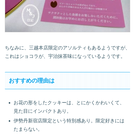
ちなみに、三越本店限定のアソルティもあるようですが、
これはショコラが、宇治抹茶味になっているようです。
おすすめの理由は
お花の形をしたクッキーは、とにかくかわいくて、
見た目にインパクトあり。
伊勢丹新宿店限定という特別感あり。限定好きには
たまらない。