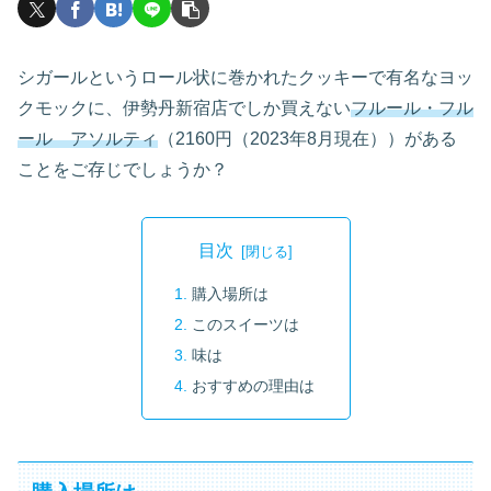
シガールというロール状に巻かれたクッキーで有名なヨッ
クモックに、伊勢丹新宿店でしか買えない
フルール・フル
ール アソルティ
（2160円（2023年8月現在））がある
ことをご存じでしょうか？
目次
購入場所は
このスイーツは
味は
おすすめの理由は