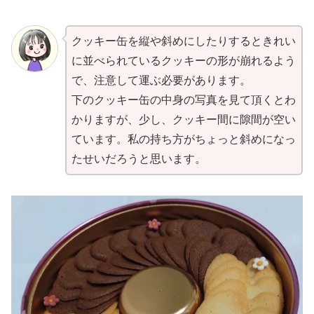
クッキー缶を縦や斜めにしたりするときれい
に並べられているクッキーの形が崩れるよう
で、注意して運ぶ必要があります。
下のクッキー缶の中身の写真を見て頂くとわ
かりますが、少し、クッキー間に隙間が空い
ています。私の持ち方がちょっと斜めになっ
たせいだろうと思います。