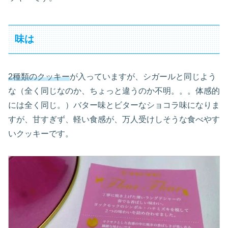
味は
2種類のクッキー
が入っていますが、シガールと同じよう
な（全く同じなのか、ちょっと違うのか不明。。。体感的
には全く同じ。）バター味とビターなショコラ味になりま
すが、甘すぎず、軽い食感が、万人受けしそうな食べやす
いクッキーです。