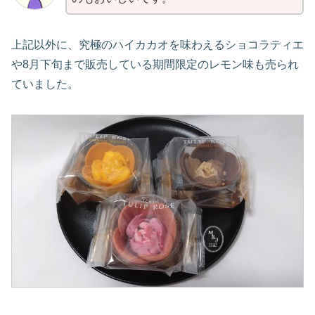
上記以外に、究極のハイカカオを味わえるショコラティエ
や8月下旬まで販売している期間限定のレモン味も売られ
ていました。