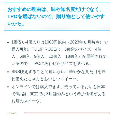
おすすめの理由は、味や知名度だけでなく、
TPOを選ばないので、贈り物として使いやす
いから。
1番安い4個入りは1000円以内（2023年８月時点）で
購入可能。TULIP ROSEは、5種類のサイズ（4個
入、6個入、9個入、12個入、18個入）が展開されて
いるので、TPOにあわせたサイズを選べる。
SNS映えすること間違いない！華やかな見た目を兼
ね備えたちゃんとおいしいスイーツ。
オンラインでは購入できず、売っているお店も日本
で6店舗、東京では3店舗のみという希少価値がある
お店のスイーツ。