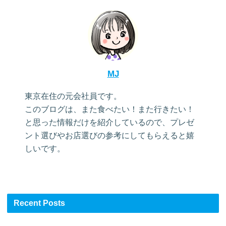
MJ
東京在住の元会社員です。
このブログは、また食べたい！また行きたい！
と思った情報だけを紹介しているので、プレゼ
ント選びやお店選びの参考にしてもらえると嬉
しいです。
Recent Posts