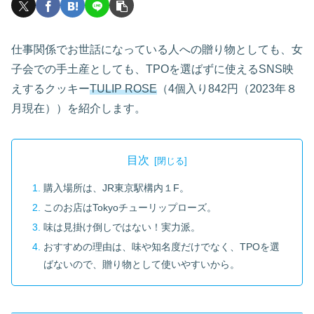
仕事関係でお世話になっている人への贈り物としても、女
子会での手土産としても、TPOを選ばずに使えるSNS映
えするクッキー
TULIP ROSE
（4個入り842円（2023年８
月現在））を紹介します。
目次
購入場所は、JR東京駅構内１F。
このお店はTokyoチューリップローズ。
味は見掛け倒しではない！実力派。
おすすめの理由は、味や知名度だけでなく、TPOを選
ばないので、贈り物として使いやすいから。