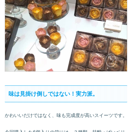
味は見掛け倒しではない！実力派。
かわいいだけではなく、味も完成度が高いスイーツです。