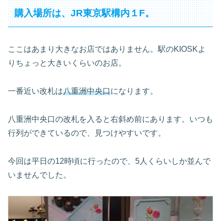
購入場所は、JR東京駅構内１F。
ここはあまり大きなお店ではありません。駅のKIOSKよ
りちょっと大きいくらいのお店。
一番近い改札は
八重洲中央口
になります。
八重洲中央口の改札を入ると右斜め前にあります。いつも
行列ができているので、見つけやすいです。
今回は平日の12時頃に行ったので、5人くらいしか並んで
いませんでした。