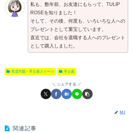
私も、数年前、お友達にもらって、TULIP
ROSEを知りました！
そして、その後、何度も、いろいろな人への
プレゼントとして重宝しています。
直近では、会社を退職する人へのプレゼント
として購入しました。
常温可能－手土産スイーツ
手土産
シェアする
MJ
関連記事