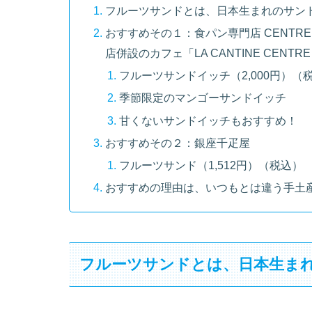
フルーツサンドとは、日本生まれのサン
おすすめその１：食パン専門店 CENTRE 
店併設のカフェ「LA CANTINE CEN
フルーツサンドイッチ（2,000円）（
季節限定のマンゴーサンドイッチ
甘くないサンドイッチもおすすめ！
おすすめその２：銀座千疋屋
フルーツサンド（1,512円）（税込）
おすすめの理由は、いつもとは違う手土
フルーツサンドとは、日本生ま