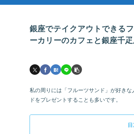
銀座でテイクアウトできるフ
ーカリーのカフェと銀座千疋
私の周りには「フルーツサンド」が好きな
ドをプレゼントすることも多いです。
目