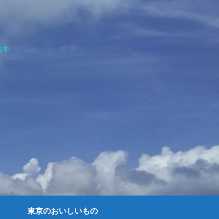
信中
東京のおいしいもの