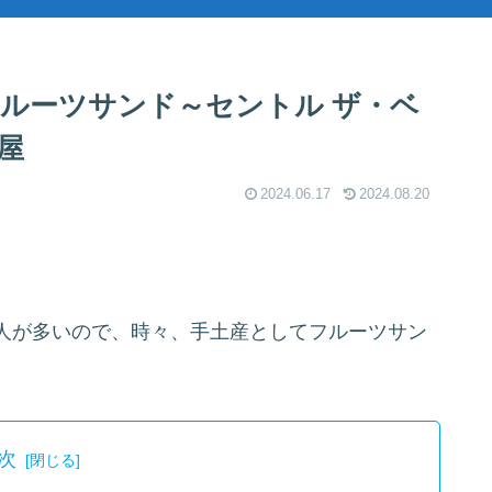
ルーツサンド～セントル ザ・ベ
屋
2024.06.17
2024.08.20
人が多いので、時々、手土産としてフルーツサン
次