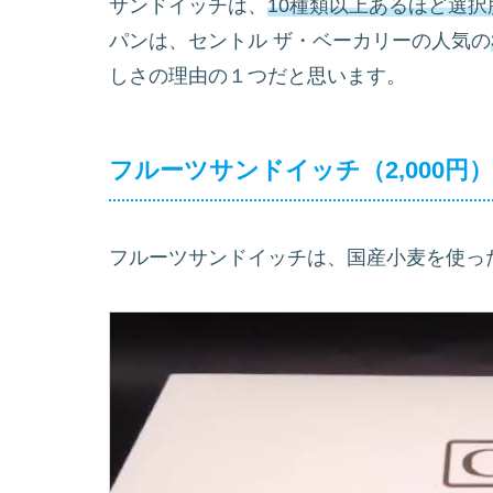
サンドイッチは、
10種類以上あるほど選択
パンは、セントル ザ・ベーカリーの人気の
しさの理由の１つだと思います。
フルーツサンドイッチ（2,000円
フルーツサンドイッチは、国産小麦を使っ