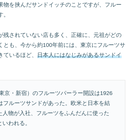
果物を挟んだサンドイッチのことですが、フルー
す。
が残されていない店も多く、正確に、元祖がどの
とも、今から約100年前には、東京にフルーツサ
きているほど、
日本人にはなじみがあるサンドイ
（東京・新宿）のフルーツパーラー開設は1926
にはフルーツサンドがあった。欧米と日本を結
た人物が入社、フルーツをふんだんに使った
といわれる。