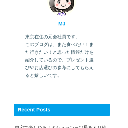
MJ
東京在住の元会社員です。
このブログは、また食べたい！ま
た行きたい！と思った情報だけを
紹介しているので、プレゼント選
びやお店選びの参考にしてもらえ
ると嬉しいです。
Recent Posts
自宅で楽しめる！ミシュラン三ツ星をとり続