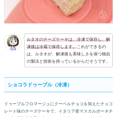
ルタオのチーズケーキは、冷凍で保存し、解
凍後は冷蔵で保存します。
これができるの
は、ルタオが、解凍後も美味しさを保つ独自
の製法と技術を持っているからだそうです。
ショコラドゥーブル（冷凍）
ドゥーブルフロマージュにクーベルチョコを加えたチョコ
レート味のチーズケーキで、イタリア産マスカルポーネチ