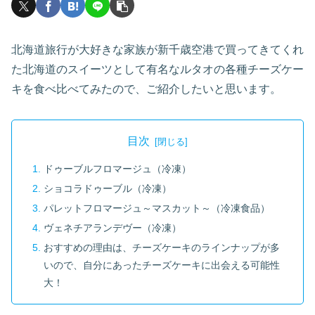
北海道旅行が大好きな家族が新千歳空港で買ってきてくれ
た北海道のスイーツとして有名なルタオの各種チーズケー
キを食べ比べてみたので、ご紹介したいと思います。
目次
ドゥーブルフロマージュ（冷凍）
ショコラドゥーブル（冷凍）
パレットフロマージュ～マスカット～（冷凍食品）
ヴェネチアランデヴー（冷凍）
おすすめの理由は、チーズケーキのラインナップが多
いので、自分にあったチーズケーキに出会える可能性
大！