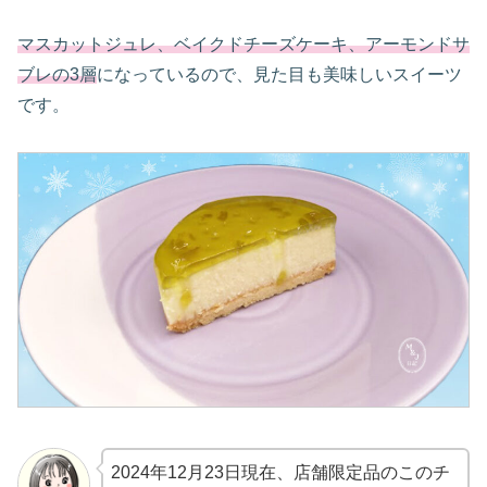
マスカットジュレ、ベイクドチーズケーキ、アーモンドサ
ブレの3層
になっているので、見た目も美味しいスイーツ
です。
2024年12月23日現在、店舗限定品のこのチ