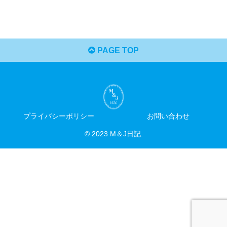
PAGE TOP
プライバシーポリシー
お問い合わせ
© 2023 M＆J日記.