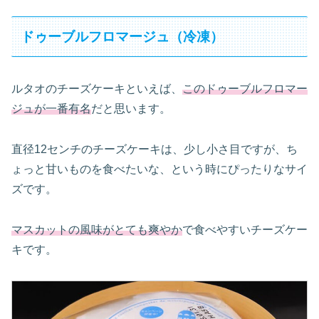
ドゥーブルフロマージュ（冷凍）
ルタオのチーズケーキといえば、
このドゥーブルフロマー
ジュが一番有名
だと思います。
直径12センチのチーズケーキは、少し小さ目ですが、ち
ょっと甘いものを食べたいな、という時にぴったりなサイ
ズです。
マスカットの風味がとても爽やか
で食べやすいチーズケー
キです。