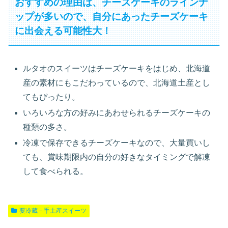
おすすめの理由は、チーズケーキのラインナ
ップが多いので、自分にあったチーズケーキ
に出会える可能性大！
ルタオのスイーツはチーズケーキをはじめ、北海道
産の素材にもこだわっているので、北海道土産とし
てもぴったり。
いろいろな方の好みにあわせられるチーズケーキの
種類の多さ。
冷凍で保存できるチーズケーキなので、大量買いし
ても、賞味期限内の自分の好きなタイミングで解凍
して食べられる。
要冷蔵－手土産スイーツ