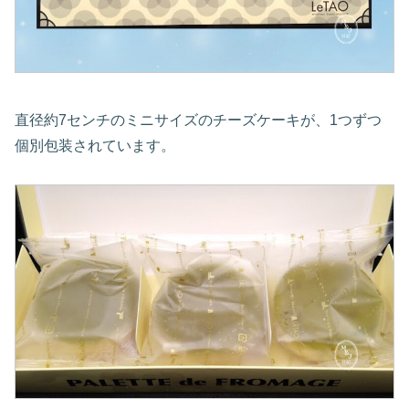
直径約7センチのミニサイズのチーズケーキが、1つずつ
個別包装されています。