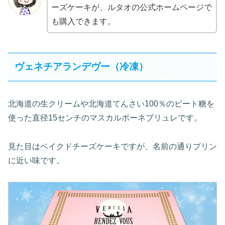
ーズケーキが、ルタオの公式ホームページで
も購入できます。
ヴェネチアランデヴー（冷凍）
北海道の生クリームや北海道てんさい100％のビート糖を
使った直径15センチのマスカルポーネブリュレです。
見た目はベイクドチーズケーキですが、名前の通りプリン
に近い味です。