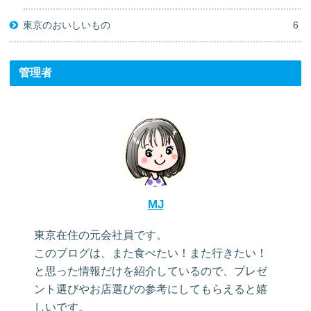
東京のおいしいもの
6
管理者
MJ
東京在住の元会社員です。
このブログは、また食べたい！また行きたい！
と思った情報だけを紹介しているので、プレゼ
ント選びやお店選びの参考にしてもらえると嬉
しいです。