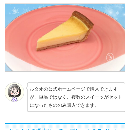
ルタオの公式ホームページで購入できます
が、単品ではなく、複数のスイーツがセット
になったもののみ購入できます。