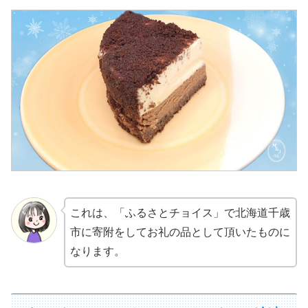
これは、「ふるさとチョイス」で北海道千歳
市に寄附をしてお礼の品として頂いたものに
なります。