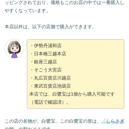
ッピングされており、価格もこのお店の中では一番購入し
やすくなっています。
本店以外は、以下の店舗で購入ができます。
・伊勢丹浦和店
・日本橋三越本店
・銀座三越店
・そごう大宮店
・丸広百貨店川越店
・東武百貨店池袋店
本店では、白鷺宝は1個から購入可能です
（電話で確認済）。
この店の名物が、白鷺宝。この白鷺宝の形は、
「しらさぎ