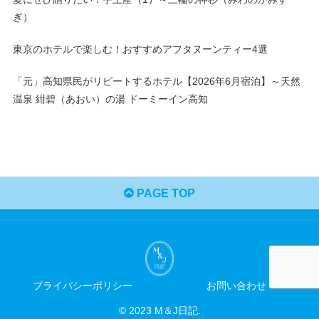
ぎ）
東京のホテルで楽しむ！おすすめアフタヌーンティー4選
「元」高知県民がリピートするホテル【2026年6月宿泊】～天然
温泉 紺碧（あおい）の湯 ドーミーイン高知
PAGE TOP
プライバシーポリシー
お問い合わせ
© 2023 M＆J日記.