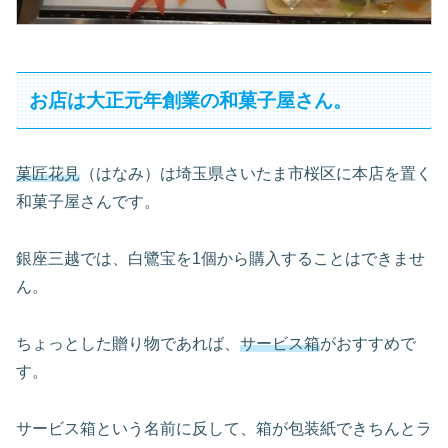
お店は大正元年創業の和菓子屋さん。
菓匠花見
（はなみ）は埼玉県さいたま市桜区に本店を置く
和菓子屋さんです。
銀座三越では、白鷺宝を1個から購入することはできませ
ん。
ちょっとした贈り物であれば、
サービス箱
がおすすめで
す。
サービス箱という名前に反して、箱が包装紙できちんとラ