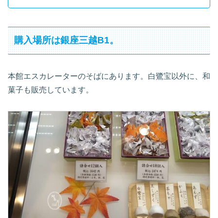
購入場所は銀座三越B1。
本館エスカレーターのそばにあります。白鷺宝以外に、和
菓子も販売しています。