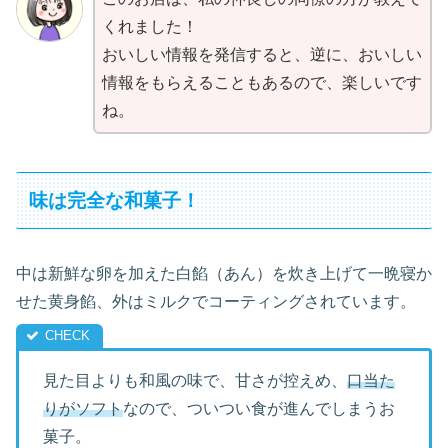
くれました！
おいしい情報を発信すると、逆に、おいしい
情報をもらえることもあるので、楽しいです
ね。
味は完全な和菓子！
中は新鮮な卵を加えた白餡（あん）を炊き上げて一晩寝か
せた黄身餡、外はミルクでコーティングされています。
見た目よりも和風の味で、甘さが控えめ、
口当た
りがソフト
なので、ついつい食が進んでしまうお
菓子。