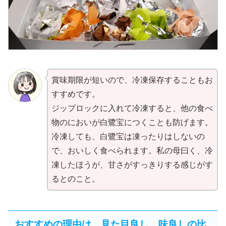
賞味期限が短いので、冷凍保存することもお
すすめです。
ジップロックに入れて冷凍すると、他の食べ
物のにおいが白鷺宝につくことも防げます。
冷凍しても、白鷺宝は凍ったりはしないの
で、おいしく食べられます。私の母曰く、冷
凍したほうが、甘さがすっきりする感じがす
るとのこと。
おすすめの理由は、見た目良し、味良しの比