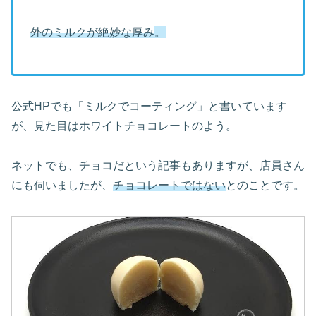
外のミルクが絶妙な厚み
。
公式HPでも「ミルクでコーティング」と書いています
が、見た目はホワイトチョコレートのよう。
ネットでも、チョコだという記事もありますが、店員さん
にも伺いましたが、
チョコレートではない
とのことです。