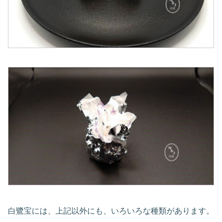
白鷺宝には、上記以外にも、いろいろな種類があります。