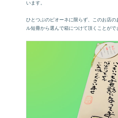
います。
ひとつぶのピオーネに限らず、このお店の
ル短冊から選んで箱につけて頂くことがで