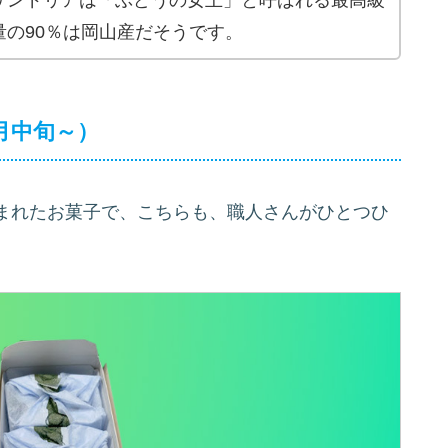
の90％は岡山産だそうです。
月中旬～）
まれたお菓子で、こちらも、職人さんがひとつひ