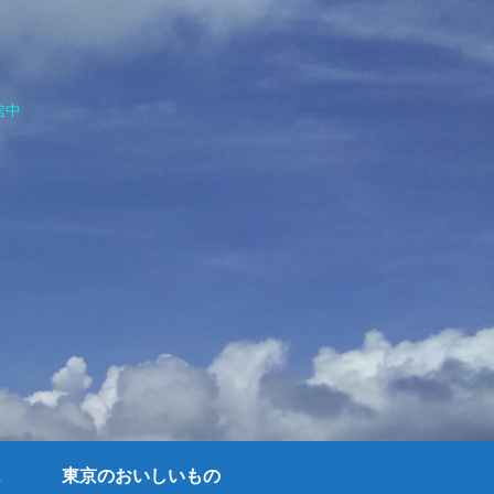
信中
東京のおいしいもの