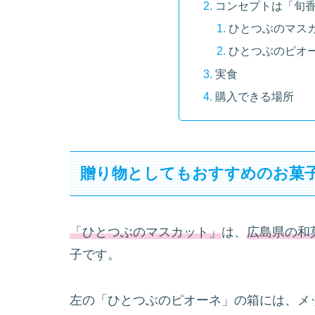
コンセプトは「旬
ひとつぶのマス
ひとつぶのピオ
実食
購入できる場所
贈り物としてもおすすめのお菓
「ひとつぶのマスカット」
は、
広島県の和
子です。
左の「ひとつぶのピオーネ」の箱には、メ