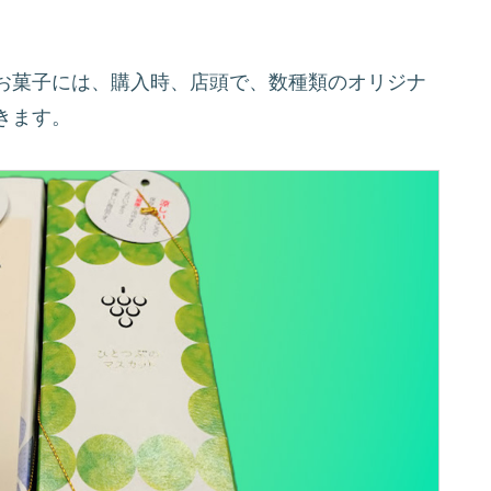
お菓子には、購入時、店頭で、数種類のオリジナ
きます。