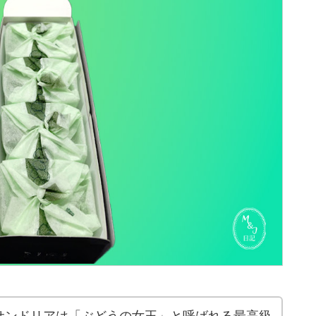
サンドリアは「ぶどうの女王」と呼ばれる最高級