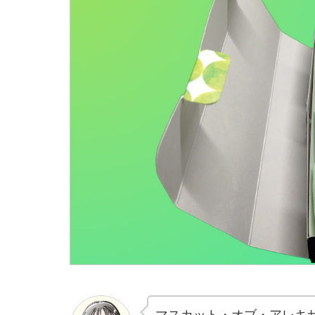
マスカット・オブ・アレキ