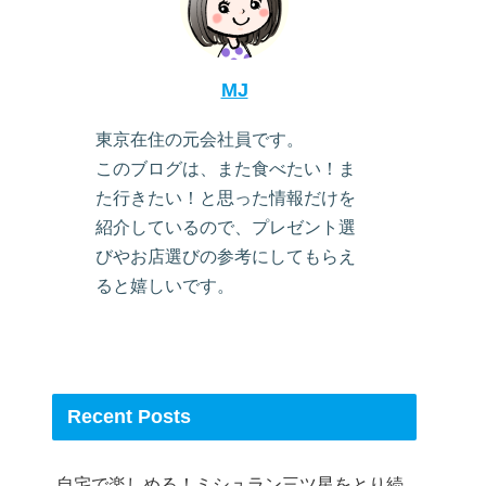
MJ
東京在住の元会社員です。
このブログは、また食べたい！ま
た行きたい！と思った情報だけを
紹介しているので、プレゼント選
びやお店選びの参考にしてもらえ
ると嬉しいです。
Recent Posts
自宅で楽しめる！ミシュラン三ツ星をとり続