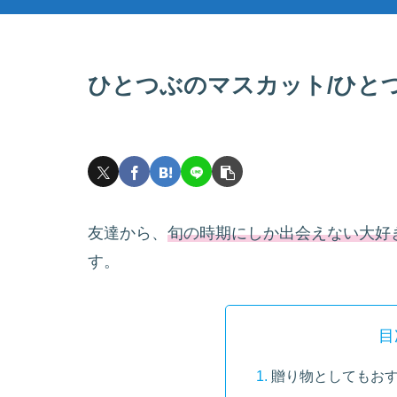
ひとつぶのマスカット/ひと
友達から、
旬の時期にしか出会えない大好
す。
目
贈り物としてもお